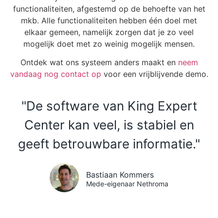
functionaliteiten, afgestemd op de behoefte van het
mkb. Alle functionaliteiten hebben één doel met
elkaar gemeen, namelijk zorgen dat je zo veel
mogelijk doet met zo weinig mogelijk mensen.
Ontdek wat ons systeem anders maakt en
neem
vandaag nog contact op
voor een vrijblijvende demo.
"De software van King Expert
Center kan veel, is stabiel en
geeft betrouwbare informatie."
Bastiaan Kommers
Mede-eigenaar Nethroma