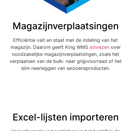
Magazijnverplaatsingen
Efficiëntie valt en staat met de indeling van het
magazijn. Daarom geeft King WMS
adviezen
over
noodzakelijke magazijnverplaatsingen, zoals het
verplaatsen van de bulk- naar grijpvoorraad of het
slim neerleggen van seizoensproducten.
Excel-lijsten importeren