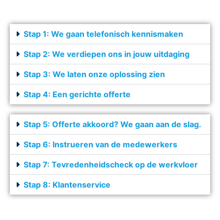
Stap 1: We gaan telefonisch kennismaken
Stap 2: We verdiepen ons in jouw uitdaging
Stap 3: We laten onze oplossing zien
Stap 4: Een gerichte offerte
Stap 5: Offerte akkoord? We gaan aan de slag.
Stap 6: Instrueren van de medewerkers
Stap 7: Tevredenheidscheck op de werkvloer
Stap 8: Klantenservice