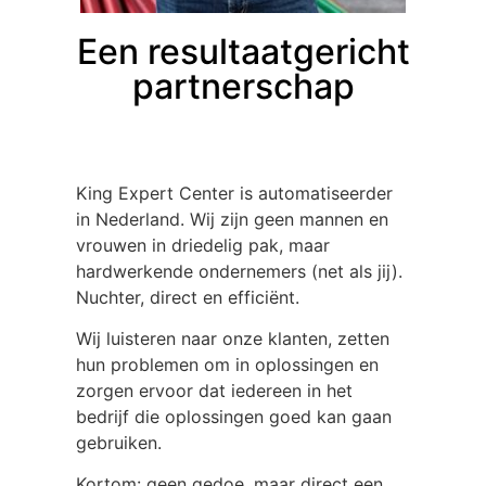
Een resultaatgericht
partnerschap
King Expert Center is automatiseerder
in Nederland. Wij zijn geen mannen en
vrouwen in driedelig pak, maar
hardwerkende ondernemers (net als jij).
Nuchter, direct en efficiënt.
Wij luisteren naar onze klanten, zetten
hun problemen om in oplossingen en
zorgen ervoor dat iedereen in het
bedrijf die oplossingen goed kan gaan
gebruiken.
Kortom: geen gedoe, maar direct een