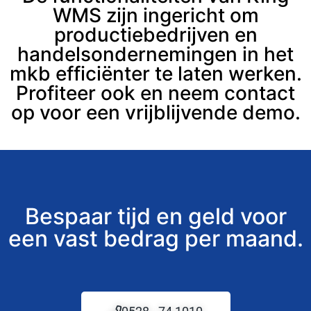
WMS zijn ingericht om
productiebedrijven en
handelsondernemingen in het
mkb efficiënter te laten werken.
Profiteer ook en neem contact
op voor een vrijblijvende demo.
Bespaar tijd en geld voor
een vast bedrag per maand.