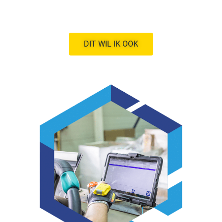
DIT WIL IK OOK