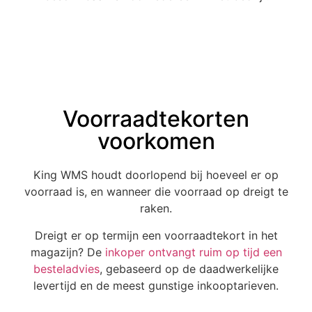
Voorraadtekorten
voorkomen
King WMS houdt doorlopend bij hoeveel er op
voorraad is, en wanneer die voorraad op dreigt te
raken.
Dreigt er op termijn een voorraadtekort in het
magazijn? De
inkoper ontvangt ruim op tijd een
besteladvies
, gebaseerd op de daadwerkelijke
levertijd en de meest gunstige inkooptarieven.