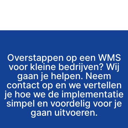
Overstappen op een WMS
voor kleine bedrijven? Wij
gaan je helpen. Neem
contact op en we vertellen
je hoe we de implementatie
simpel en voordelig voor je
gaan uitvoeren.