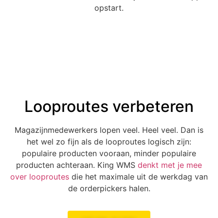
opstart.
Looproutes verbeteren
Magazijnmedewerkers lopen veel. Heel veel. Dan is
het wel zo fijn als de looproutes logisch zijn:
populaire producten vooraan, minder populaire
producten achteraan. King WMS
denkt met je mee
over looproutes
die het maximale uit de werkdag van
de orderpickers halen.