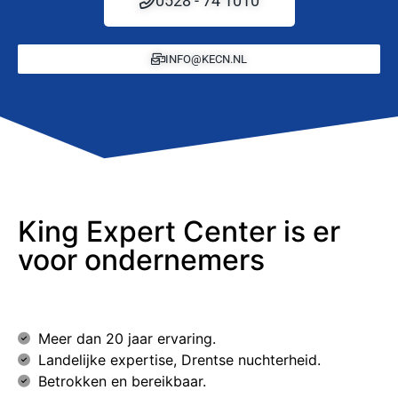
0528 - 74 1010
INFO@KECN.NL
King Expert Center is er
voor ondernemers
Meer dan 20 jaar ervaring.
Landelijke expertise, Drentse nuchterheid.
Betrokken en bereikbaar.