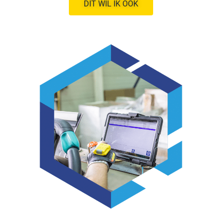
DIT WIL IK OOK