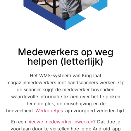
Medewerkers op weg
helpen (letterlijk)
Het WMS-systeem van King laat
magazijnmedewerkers met handscanners werken. Op
de scanner krijgt de medewerker bovendien
waardevolle informatie te zien over het te picken
item: de plek, de omschrijving en de
hoeveelheid.
Werkbriefjes
zijn voorgoed verleden tijd.
En een
nieuwe medewerker inwerken
? Dat doe je
voortaan door te vertellen hoe je de Android-app