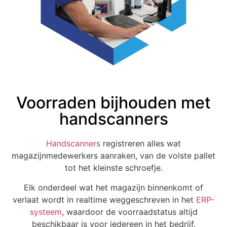
Voorraden bijhouden met
handscanners
Handscanners
registreren alles wat
magazijnmedewerkers aanraken, van de volste pallet
tot het kleinste schroefje.
Elk onderdeel wat het magazijn binnenkomt of
verlaat wordt in realtime weggeschreven in het
ERP-
systeem
, waardoor de voorraadstatus altijd
beschikbaar is voor iedereen in het bedrijf.