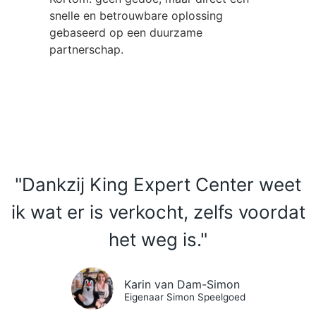
snelle en betrouwbare oplossing
gebaseerd op een duurzame
partnerschap.
"Dankzij King Expert Center weet
ik wat er is verkocht, zelfs voordat
het weg is."
Karin van Dam-Simon
Eigenaar Simon Speelgoed