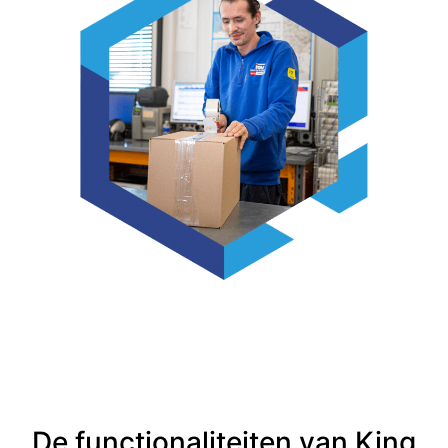
De functionaliteiten van King