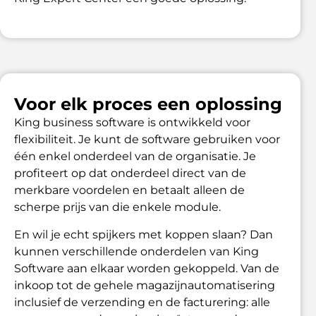
Voor elk proces een oplossing
King business software is ontwikkeld voor
flexibiliteit. Je kunt de software gebruiken voor
één enkel onderdeel van de organisatie. Je
profiteert op dat onderdeel direct van de
merkbare voordelen en betaalt alleen de
scherpe prijs van die enkele module.
En wil je echt spijkers met koppen slaan? Dan
kunnen verschillende onderdelen van King
Software aan elkaar worden gekoppeld. Van de
inkoop tot de gehele magazijnautomatisering
inclusief de verzending en de facturering: alle