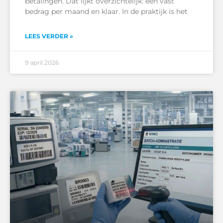
betalingen. Dat lijkt overzichtelijk: een vast
bedrag per maand en klaar. In de praktijk is het
LEES VERDER »
9 april 2026