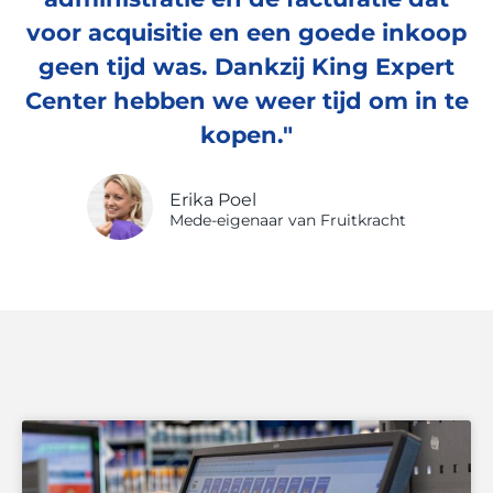
voor acquisitie en een goede inkoop
geen tijd was. Dankzij King Expert
Center hebben we weer tijd om in te
kopen."
Erika Poel
Mede-eigenaar van Fruitkracht