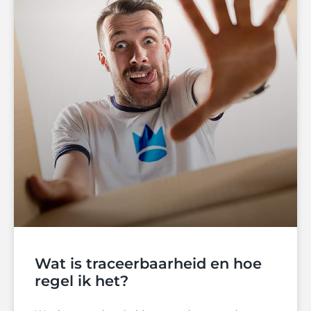
Wat is traceerbaarheid en hoe
regel ik het?