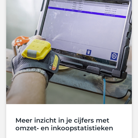
Meer inzicht in je cijfers met
omzet‑ en inkoopstatistieken