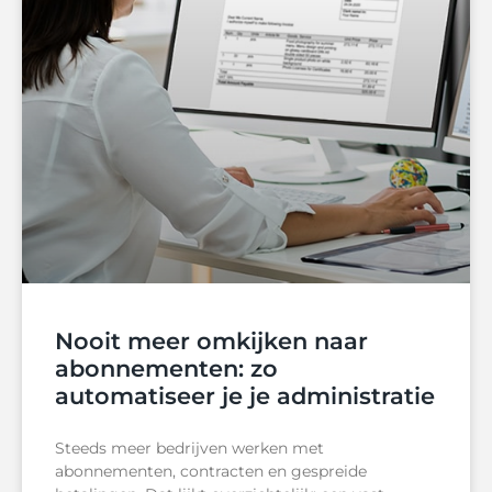
Nooit meer omkijken naar
abonnementen: zo
automatiseer je je administratie
Steeds meer bedrijven werken met
abonnementen, contracten en gespreide