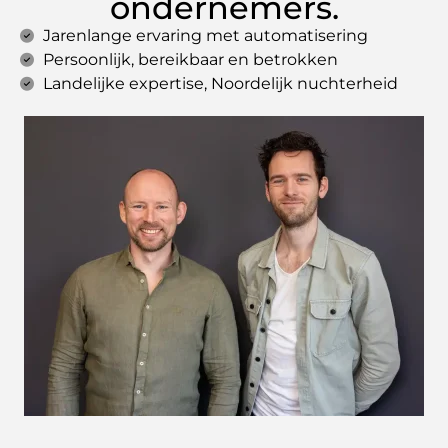
ondernemers.
Jarenlange ervaring met automatisering
Persoonlijk, bereikbaar en betrokken
Landelijke expertise, Noordelijk nuchterheid