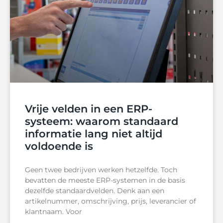
Vrije velden in een ERP-
systeem: waarom standaard
informatie lang niet altijd
voldoende is
Geen twee bedrijven werken hetzelfde. Toch
bevatten de meeste ERP-systemen in de basis
dezelfde standaardvelden. Denk aan een
artikelnummer, omschrijving, prijs, leverancier of
klantnaam. Voor