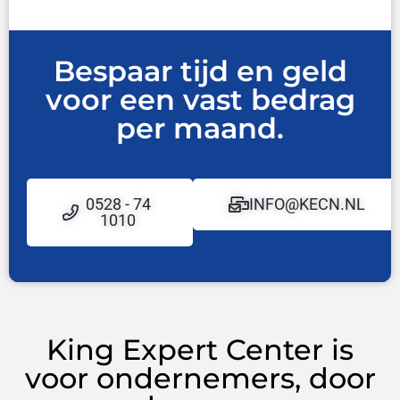
Bespaar tijd en geld
voor een vast bedrag
per maand.
0528 - 74
INFO@KECN.NL
1010
King Expert Center is
voor ondernemers, door