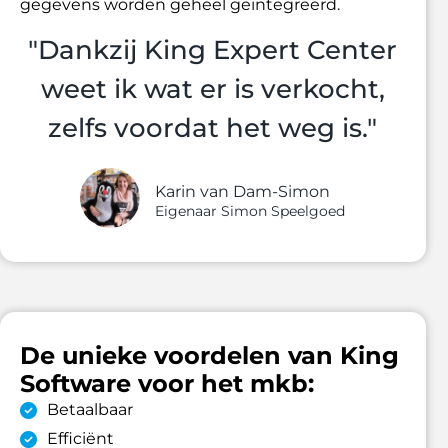
gegevens worden geheel geïntegreerd.
"Dankzij King Expert Center
weet ik wat er is verkocht,
zelfs voordat het weg is."
Karin van Dam-Simon
Eigenaar Simon Speelgoed
De unieke voordelen van King
Software voor het mkb:
Betaalbaar
Efficiënt