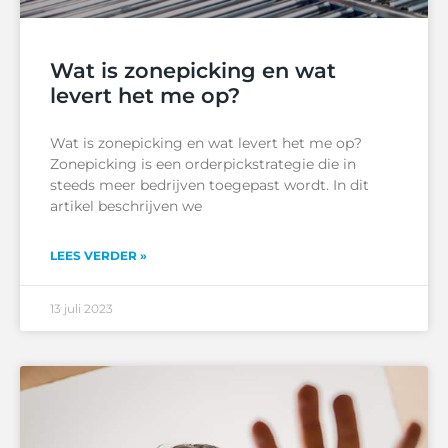
Wat is zonepicking en wat
levert het me op?
Wat is zonepicking en wat levert het me op?
Zonepicking is een orderpickstrategie die in
steeds meer bedrijven toegepast wordt. In dit
artikel beschrijven we
LEES VERDER »
13 juli 2023