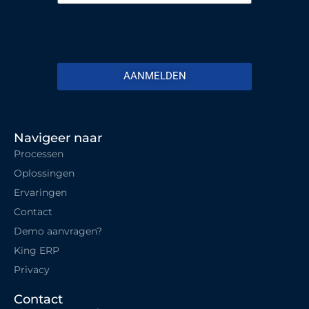
AANMELDEN
Navigeer naar
Processen
Oplossingen
Ervaringen
Contact
Demo aanvragen?
King ERP
Privacy
Contact