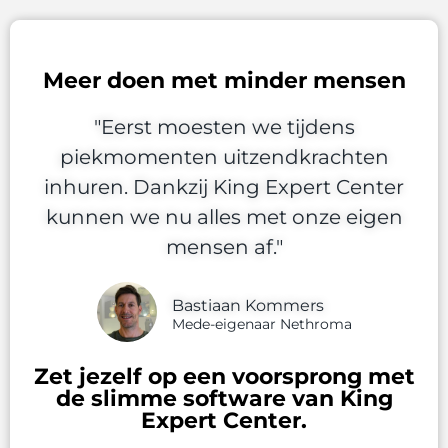
Meer doen met minder mensen
"Eerst moesten we tijdens
piekmomenten uitzendkrachten
inhuren. Dankzij King Expert Center
kunnen we nu alles met onze eigen
mensen af."
Bastiaan Kommers
Mede-eigenaar Nethroma
Zet jezelf op een voorsprong met
de slimme software van King
Expert Center.