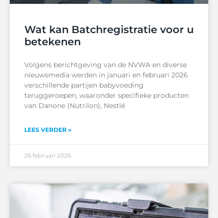
Wat kan Batchregistratie voor u
betekenen
Volgens berichtgeving van de NVWA en diverse
nieuwsmedia werden in januari en februari 2026
verschillende partijen babyvoeding
teruggeroepen, waaronder specifieke producten
van Danone (Nutrilon), Nestlé
LEES VERDER »
26 februari 2026