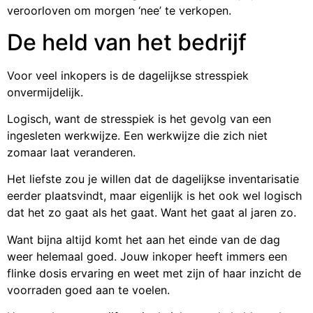
veroorloven om morgen ‘nee’ te verkopen.
De held van het bedrijf
Voor veel inkopers is de dagelijkse stresspiek
onvermijdelijk.
Logisch, want de stresspiek is het gevolg van een
ingesleten werkwijze. Een werkwijze die zich niet
zomaar laat veranderen.
Het liefste zou je willen dat de dagelijkse inventarisatie
eerder plaatsvindt, maar eigenlijk is het ook wel logisch
dat het zo gaat als het gaat. Want het gaat al jaren zo.
Want bijna altijd komt het aan het einde van de dag
weer helemaal goed. Jouw inkoper heeft immers een
flinke dosis ervaring en weet met zijn of haar inzicht de
voorraden goed aan te voelen.