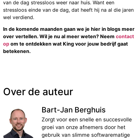
van de dag stressloos weer naar huis. Want een
stressloos einde van de dag, dat heeft hij na al die jaren
wel verdiend.
In de komende maanden gaan we je hier in blogs meer
over vertellen. Wil je nu al meer weten? Neem
contact
op
om te ontdekken wat King voor jouw bedrijf gaat
betekenen.
Over de auteur
Bart-Jan Berghuis
Zorgt voor een snelle en succesvolle
groei van onze afnemers door het
gebruik van slimme softwarematige