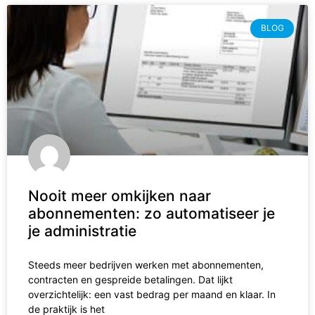
BLOG
Nooit meer omkijken naar
abonnementen: zo automatiseer je
je administratie
Steeds meer bedrijven werken met abonnementen,
contracten en gespreide betalingen. Dat lijkt
overzichtelijk: een vast bedrag per maand en klaar. In
de praktijk is het