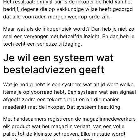
Het resultaat: om vijf uur is de inkoper de held van het
bedrijf, degene die op vakkundige wijze heeft gezorgd
dat alle voorraden morgen weer op orde zijn.
Maar wat als de inkoper ziek wordt? Dan heb je niet zo
snel een vervanger met hetzelfde inzicht. En dan heb je
toch echt een serieuze uitdaging.
Je wil een systeem wat
besteladviezen geeft
Wat je nodig hebt is een systeem wat altijd weet welke
items je op voorraad hebt. Een systeem wat een signaal
afgeeft zodra een tekort dreigt en op die manier
meedenkt met de inkoper. Dat systeem heet King.
Met handscanners registreren de magazijnmedewerkers
elk product wat het magazijn verlaat, van een volle
pallet tot de kleinste schroeven. Elke mutatie wordt