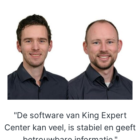
"De software van King Expert
Center kan veel, is stabiel en geeft
betrouwbare informatie."