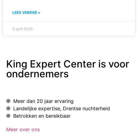
LEES VERDER »
9 april 2026
King Expert Center is voor
ondernemers
Meer dan 20 jaar ervaring
Landelijke expertise, Drentse nuchterheid
Betrokken en bereikbaar
Meer over ons