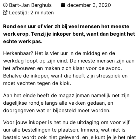
Bart-Jan Berghuis
december 3, 2020
Leestijd: 2 minuten
Rond een uur of vier zit bij veel mensen het meeste
werk erop. Tenzij je inkoper bent, want dan begint het
echte werk pas
.
Herkenbaar? Het is vier uur in de middag en de
werkdag loopt op zijn eind. De meeste mensen zijn aan
het afbouwen en maken zich klaar voor de avond.
Behalve de inkoper, want die heeft zijn stresspiek en
moet vechten tegen de klok.
Aan het einde heeft de magazijnman namelijk net zijn
dagelijkse rondje langs alle vakken gedaan, en
doorgegeven wat er bijbesteld moet worden.
Voor jouw inkoper is het nu de uitdaging om voor vijf
uur alle bestellingen te plaatsen. Immers, wat niet is
besteld wordt ook niet geleverd, en je kunt je je het niet