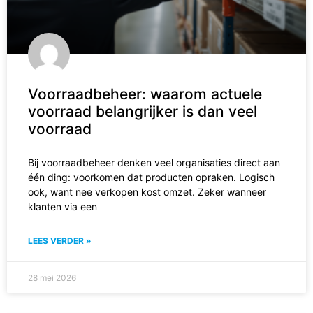
Voorraadbeheer: waarom actuele
voorraad belangrijker is dan veel
voorraad
Bij voorraadbeheer denken veel organisaties direct aan
één ding: voorkomen dat producten opraken. Logisch
ook, want nee verkopen kost omzet. Zeker wanneer
klanten via een
LEES VERDER »
28 mei 2026