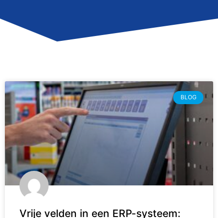
BLOG
Vrije velden in een ERP-systeem: