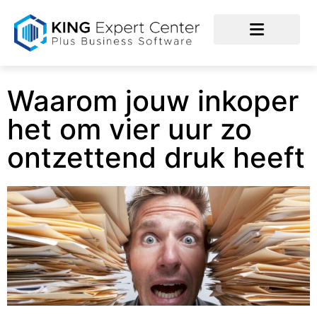
Waarom jouw inkoper
het om vier uur zo
ontzettend druk heeft