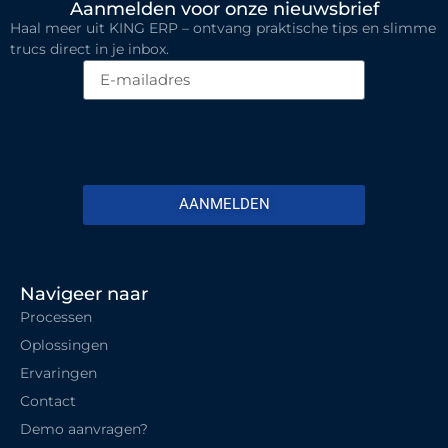
Aanmelden voor onze nieuwsbrief
Haal meer uit KING ERP – ontvang praktische tips en slimme
trucs direct in je inbox.
AANMELDEN
Navigeer naar
Processen
Oplossingen
Ervaringen
Contact
Demo aanvragen?