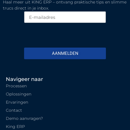
Haal meer uit KING ERP – ontvang praktische tips en slimme
trucs direct in je inbox.
AANMELDEN
Navigeer naar
Processen
Oplossingen
Ervaringen
Contact
Demo aanvragen?
King ERP