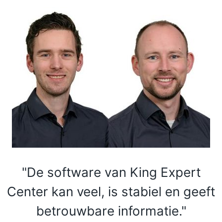
"De software van King Expert
Center kan veel, is stabiel en geeft
betrouwbare informatie."