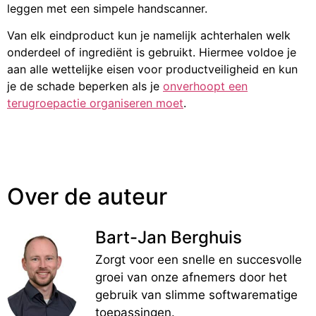
leggen met een simpele handscanner.
Van elk eindproduct kun je namelijk achterhalen welk
onderdeel of ingrediënt is gebruikt. Hiermee voldoe je
aan alle wettelijke eisen voor productveiligheid en kun
je de schade beperken als je
onverhoopt een
terugroepactie organiseren moet
.
Over de auteur
Bart-Jan Berghuis
Zorgt voor een snelle en succesvolle
groei van onze afnemers door het
gebruik van slimme softwarematige
toepassingen.