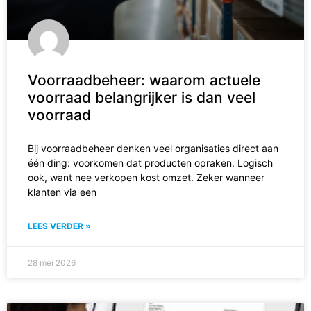
Voorraadbeheer: waarom actuele
voorraad belangrijker is dan veel
voorraad
Bij voorraadbeheer denken veel organisaties direct aan
één ding: voorkomen dat producten opraken. Logisch
ook, want nee verkopen kost omzet. Zeker wanneer
klanten via een
LEES VERDER »
28 mei 2026