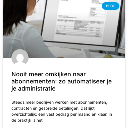
BLOG
Nooit meer omkijken naar
abonnementen: zo automatiseer je
je administratie
Steeds meer bedrijven werken met abonnementen,
contracten en gespreide betalingen. Dat lijkt
overzichtelijk: een vast bedrag per maand en klaar. In
de praktijk is het