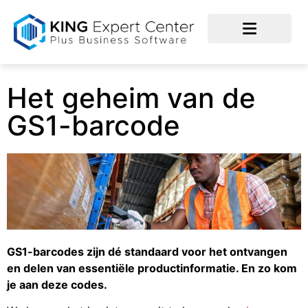
Het geheim van de
GS1-barcode
GS1-barcodes zijn dé standaard voor het ontvangen
en delen van essentiële productinformatie. En zo kom
je aan deze codes.