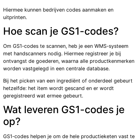
Hiermee kunnen bedrijven codes aanmaken en
uitprinten.
Hoe scan je GS1-codes?
Om GS1-codes te scannen, heb je een WMS-systeem
met handscanners nodig. Hiermee registreer je bij
ontvangst de goederen, waarna alle productkenmerken
worden vastgelegd in een centrale database.
Bij het picken van een ingrediënt of onderdeel gebeurt
hetzelfde: het item wordt gescand en er wordt
geregistreerd wat ermee gebeurt.
Wat leveren GS1-codes je
op?
GS1-codes helpen je om de hele productieketen vast te