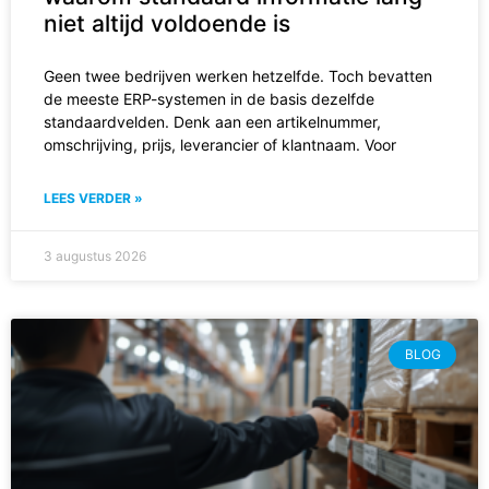
niet altijd voldoende is
Geen twee bedrijven werken hetzelfde. Toch bevatten
de meeste ERP-systemen in de basis dezelfde
standaardvelden. Denk aan een artikelnummer,
omschrijving, prijs, leverancier of klantnaam. Voor
LEES VERDER »
3 augustus 2026
BLOG