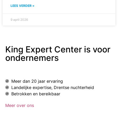
LEES VERDER »
9 april 2026
King Expert Center is voor
ondernemers
Meer dan 20 jaar ervaring
Landelijke expertise, Drentse nuchterheid
Betrokken en bereikbaar
Meer over ons