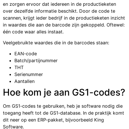
en zorgen ervoor dat iedereen in de productieketen
over dezelfde informatie beschikt.
Door de code te
scannen, krijgt ieder bedrijf in de productieketen inzicht
in waardes die aan de barcode zijn gekoppeld. Oftewel:
één code waar alles instaat.
Veelgebruikte waardes die in de barcodes staan:
EAN-code
Batch/partijnummer
THT
Serienummer
Aantallen
Hoe kom je aan GS1-codes?
Om GS1-codes te gebruiken, heb je software nodig die
toegang heeft tot de GS1-database. In de praktijk komt
dit neer op een ERP-pakket, bijvoorbeeld King
Software.