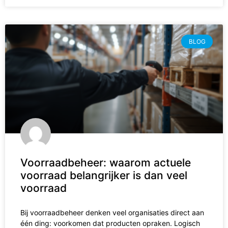
BLOG
Voorraadbeheer: waarom actuele
voorraad belangrijker is dan veel
voorraad
Bij voorraadbeheer denken veel organisaties direct aan
één ding: voorkomen dat producten opraken. Logisch