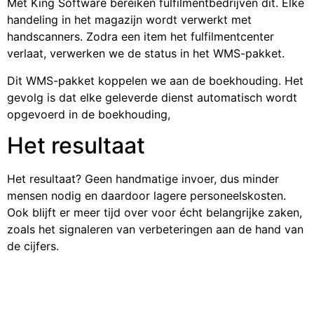
Met King Software bereiken fulfilmentbedrijven dit. Elke
handeling in het magazijn wordt verwerkt met
handscanners. Zodra een item het fulfilmentcenter
verlaat, verwerken we de status in het WMS-pakket.
Dit WMS-pakket koppelen we aan de boekhouding. Het
gevolg is dat elke geleverde dienst automatisch wordt
opgevoerd in de boekhouding,
Het resultaat
Het resultaat? Geen handmatige invoer, dus minder
mensen nodig en daardoor lagere personeelskosten.
Ook blijft er meer tijd over voor écht belangrijke zaken,
zoals het signaleren van verbeteringen aan de hand van
de cijfers.