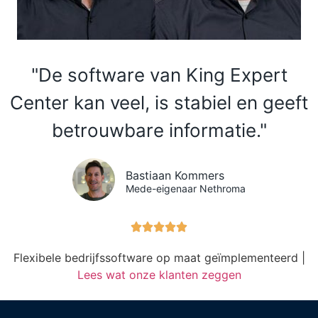
"De software van King Expert
Center kan veel, is stabiel en geeft
betrouwbare informatie."
Bastiaan Kommers
Mede-eigenaar Nethroma





Flexibele bedrijfssoftware op maat geïmplementeerd |
Lees wat onze klanten zeggen