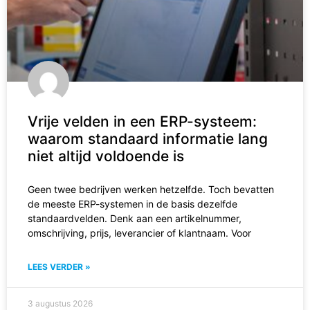
Vrije velden in een ERP-systeem:
waarom standaard informatie lang
niet altijd voldoende is
Geen twee bedrijven werken hetzelfde. Toch bevatten
de meeste ERP-systemen in de basis dezelfde
standaardvelden. Denk aan een artikelnummer,
omschrijving, prijs, leverancier of klantnaam. Voor
LEES VERDER »
3 augustus 2026