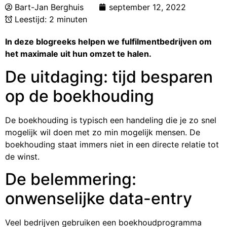
Bart-Jan Berghuis
september 12, 2022
Leestijd: 2 minuten
In deze blogreeks helpen we fulfilmentbedrijven om
het maximale uit hun omzet te halen.
De uitdaging: tijd besparen
op de boekhouding
De boekhouding is typisch een handeling die je zo snel
mogelijk wil doen met zo min mogelijk mensen. De
boekhouding staat immers niet in een directe relatie tot
de winst.
De belemmering:
onwenselijke data-entry
Veel bedrijven gebruiken een boekhoudprogramma