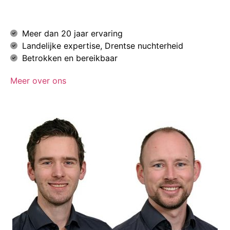
Meer dan 20 jaar ervaring
Landelijke expertise, Drentse nuchterheid
Betrokken en bereikbaar
Meer over ons