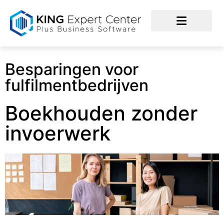
Besparingen voor
fulfilmentbedrijven
Boekhouden zonder
invoerwerk