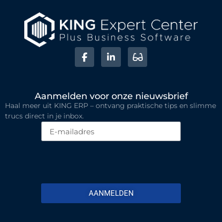
Aanmelden voor onze nieuwsbrief
Haal meer uit KING ERP – ontvang praktische tips en slimme
trucs direct in je inbox.
AANMELDEN