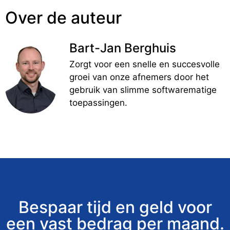
Over de auteur
Bart-Jan Berghuis
Zorgt voor een snelle en succesvolle
groei van onze afnemers door het
gebruik van slimme softwarematige
toepassingen.
Bespaar tijd en geld voor
een vast bedrag per maand.