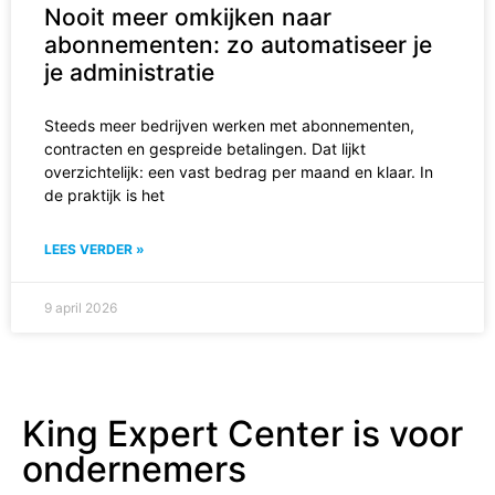
Nooit meer omkijken naar
abonnementen: zo automatiseer je
je administratie
Steeds meer bedrijven werken met abonnementen,
contracten en gespreide betalingen. Dat lijkt
overzichtelijk: een vast bedrag per maand en klaar. In
de praktijk is het
LEES VERDER »
9 april 2026
King Expert Center is voor
ondernemers