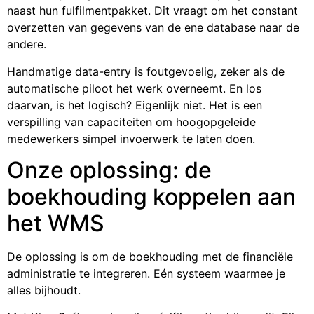
naast hun fulfilmentpakket. Dit vraagt om het constant
overzetten van gegevens van de ene database naar de
andere.
Handmatige data-entry is foutgevoelig, zeker als de
automatische piloot het werk overneemt. En los
daarvan, is het logisch? Eigenlijk niet. Het is een
verspilling van capaciteiten om hoogopgeleide
medewerkers simpel invoerwerk te laten doen.
Onze oplossing: de
boekhouding koppelen aan
het WMS
De oplossing is om de boekhouding met de financiële
administratie te integreren. Eén systeem waarmee je
alles bijhoudt.