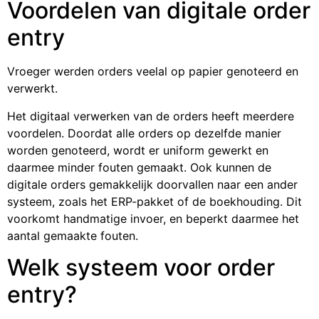
Voordelen van digitale order
entry
Vroeger werden orders veelal op papier genoteerd en
verwerkt.
Het digitaal verwerken van de orders heeft meerdere
voordelen. Doordat alle orders op dezelfde manier
worden genoteerd, wordt er uniform gewerkt en
daarmee minder fouten gemaakt. Ook kunnen de
digitale orders gemakkelijk doorvallen naar een ander
systeem, zoals het ERP-pakket of de boekhouding. Dit
voorkomt handmatige invoer, en beperkt daarmee het
aantal gemaakte fouten.
Welk systeem voor order
entry?