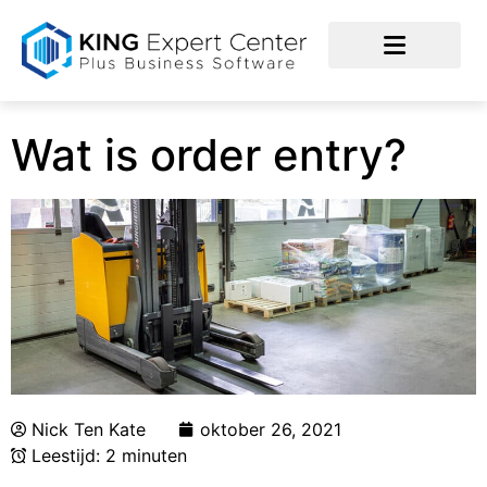
Wat is order entry?
Nick Ten Kate
oktober 26, 2021
Leestijd: 2 minuten