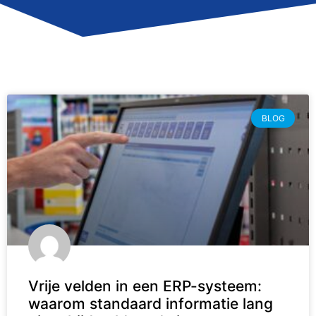
BLOG
Vrije velden in een ERP-systeem:
waarom standaard informatie lang