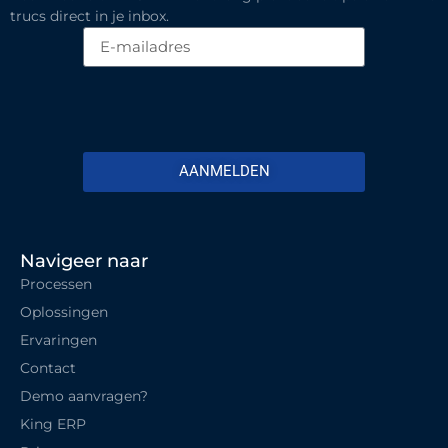
trucs direct in je inbox.
AANMELDEN
Navigeer naar
Processen
Oplossingen
Ervaringen
Contact
Demo aanvragen?
King ERP