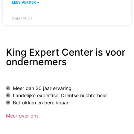
LEES VERDER »
9 april 2026
King Expert Center is voor
ondernemers
Meer dan 20 jaar ervaring
Landelijke expertise, Drentse nuchterheid
Betrokken en bereikbaar
Meer over ons