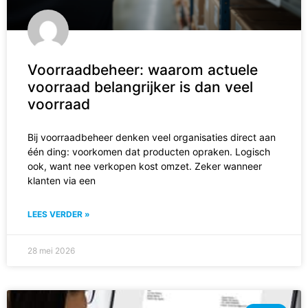
Voorraadbeheer: waarom actuele
voorraad belangrijker is dan veel
voorraad
Bij voorraadbeheer denken veel organisaties direct aan
één ding: voorkomen dat producten opraken. Logisch
ook, want nee verkopen kost omzet. Zeker wanneer
klanten via een
LEES VERDER »
28 mei 2026