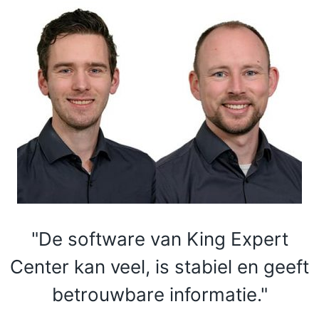
"De software van King Expert
Center kan veel, is stabiel en geeft
betrouwbare informatie."