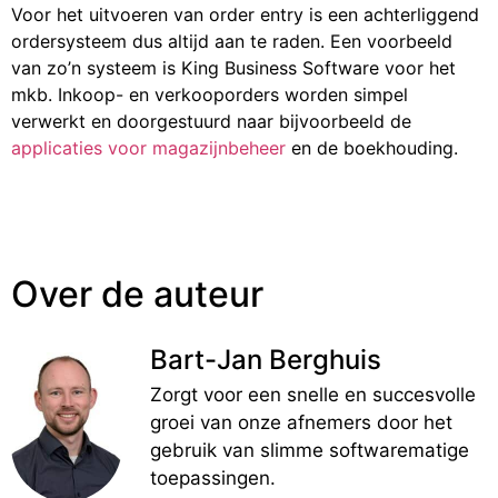
Voor het uitvoeren van order entry is een achterliggend
ordersysteem dus altijd aan te raden. Een voorbeeld
van zo’n systeem is King Business Software voor het
mkb. Inkoop- en verkooporders worden simpel
verwerkt en doorgestuurd naar bijvoorbeeld de
applicaties voor magazijnbeheer
en de boekhouding.
Over de auteur
Bart-Jan Berghuis
Zorgt voor een snelle en succesvolle
groei van onze afnemers door het
gebruik van slimme softwarematige
toepassingen.