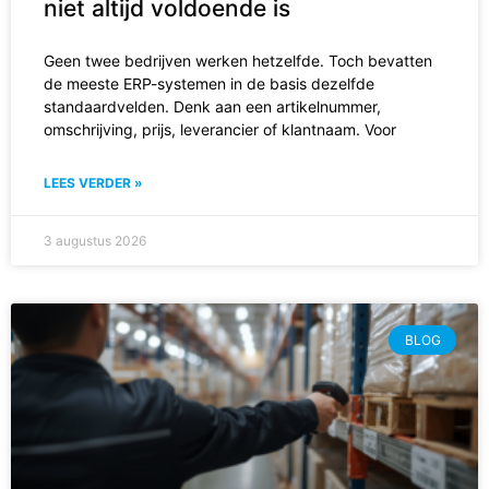
niet altijd voldoende is
Geen twee bedrijven werken hetzelfde. Toch bevatten
de meeste ERP-systemen in de basis dezelfde
standaardvelden. Denk aan een artikelnummer,
omschrijving, prijs, leverancier of klantnaam. Voor
LEES VERDER »
3 augustus 2026
BLOG