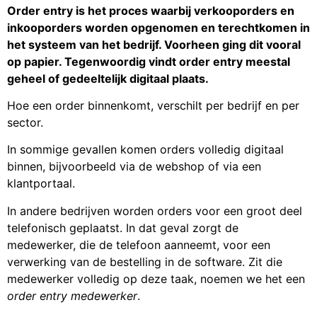
Order entry is het proces waarbij verkooporders en
inkooporders worden opgenomen en terechtkomen in
het systeem van het bedrijf. Voorheen ging dit vooral
op papier. Tegenwoordig vindt order entry meestal
geheel of gedeeltelijk digitaal plaats.
Hoe een order binnenkomt, verschilt per bedrijf en per
sector.
In sommige gevallen komen orders volledig digitaal
binnen, bijvoorbeeld via de webshop of via een
klantportaal.
In andere bedrijven worden orders voor een groot deel
telefonisch geplaatst. In dat geval zorgt de
medewerker, die de telefoon aanneemt, voor een
verwerking van de bestelling in de software. Zit die
medewerker volledig op deze taak, noemen we het een
order entry medewerker
.