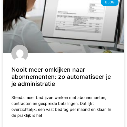
BLOG
Nooit meer omkijken naar
abonnementen: zo automatiseer je
je administratie
Steeds meer bedrijven werken met abonnementen,
contracten en gespreide betalingen. Dat lijkt
overzichtelijk: een vast bedrag per maand en klaar. In
de praktijk is het