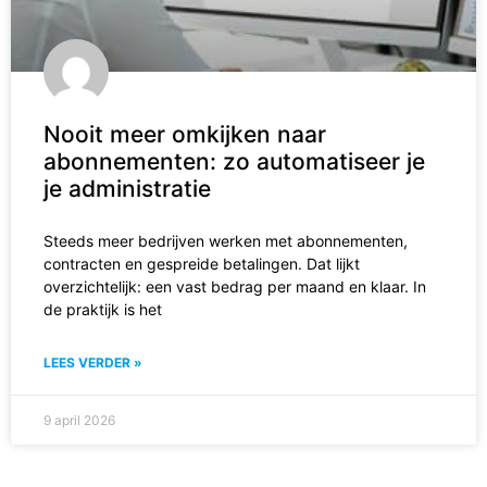
Nooit meer omkijken naar
abonnementen: zo automatiseer je
je administratie
Steeds meer bedrijven werken met abonnementen,
contracten en gespreide betalingen. Dat lijkt
overzichtelijk: een vast bedrag per maand en klaar. In
de praktijk is het
LEES VERDER »
9 april 2026