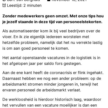
Leestijd: 2 minuten
Zonder medewerkers geen omzet. Met onze tips hou
je jezelf staande in deze tijd van personeelstekorten.
Als automatiseerder kom ik bij veel bedrijven over de
vloer. En ik zie eigenlijk iedereen worstelen met
hetzelfde probleem, namelijk dat het nu verrekte lastig
is om aan goed personeel te komen.
Het aantal openstaande vacatures in de logistiek is in
het afgelopen jaar per saldo fors gestegen.
Aan de ene kant heeft de coronacrisis er flink ingehakt.
Daarnaast hebben we nog
een ander probleem: op de
arbeidsmarkt stromen minder jongeren in, terwijl het
ervaren personeel de arbeidsmarkt verlaat.
De werkloosheid is hierdoor historisch laag, waardoor
het vervullen van een vacature moeilijker is dan een