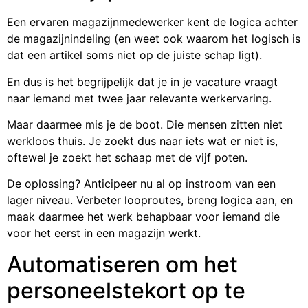
Een ervaren magazijnmedewerker kent de logica achter
de magazijnindeling (en weet ook waarom het logisch is
dat een artikel soms niet op de juiste schap ligt).
En dus is het begrijpelijk dat je in je vacature vraagt
naar iemand met twee jaar relevante werkervaring.
Maar daarmee mis je de boot. Die mensen zitten niet
werkloos thuis. Je zoekt dus naar iets wat er niet is,
oftewel je zoekt het schaap met de vijf poten.
De oplossing? Anticipeer nu al op instroom van een
lager niveau. Verbeter looproutes, breng logica aan, en
maak daarmee het werk behapbaar voor iemand die
voor het eerst in een magazijn werkt.
Automatiseren om het
personeelstekort op te