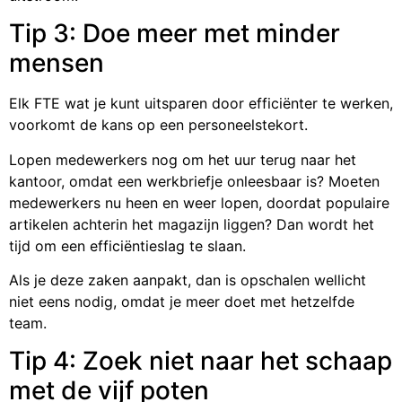
Tip 3: Doe meer met minder
mensen
Elk FTE wat je kunt uitsparen door efficiënter te werken,
voorkomt de kans op een personeelstekort.
Lopen medewerkers nog om het uur terug naar het
kantoor, omdat een werkbriefje onleesbaar is? Moeten
medewerkers nu heen en weer lopen, doordat populaire
artikelen achterin het magazijn liggen? Dan wordt het
tijd om een efficiëntieslag te slaan.
Als je deze zaken aanpakt, dan is opschalen wellicht
niet eens nodig, omdat je meer doet met hetzelfde
team.
Tip 4: Zoek niet naar het schaap
met de vijf poten