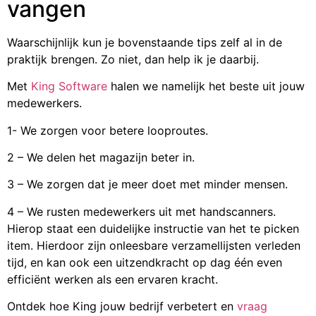
vangen
Waarschijnlijk kun je bovenstaande tips zelf al in de
praktijk brengen. Zo niet, dan help ik je daarbij.
Met
King Software
halen we namelijk het beste uit jouw
medewerkers.
1- We zorgen voor betere looproutes.
2 – We delen het magazijn beter in.
3 – We zorgen dat je meer doet met minder mensen.
4 – We rusten medewerkers uit met handscanners.
Hierop staat een duidelijke instructie van het te picken
item. Hierdoor zijn onleesbare verzamellijsten verleden
tijd, en kan ook een uitzendkracht op dag één even
efficiënt werken als een ervaren kracht.
Ontdek hoe King jouw bedrijf verbetert en
vraag