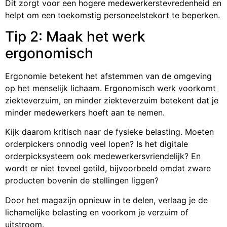
Dit zorgt voor een hogere medewerkerstevredenheid en
helpt om een toekomstig personeelstekort te beperken.
Tip 2: Maak het werk
ergonomisch
Ergonomie betekent het afstemmen van de omgeving
op het menselijk lichaam. Ergonomisch werk voorkomt
ziekteverzuim, en minder ziekteverzuim betekent dat je
minder medewerkers hoeft aan te nemen.
Kijk daarom kritisch naar de fysieke belasting. Moeten
orderpickers onnodig veel lopen? Is het digitale
orderpicksysteem ook medewerkersvriendelijk? En
wordt er niet teveel getild, bijvoorbeeld omdat zware
producten bovenin de stellingen liggen?
Door het magazijn opnieuw in te delen, verlaag je de
lichamelijke belasting en voorkom je verzuim of
uitstroom.