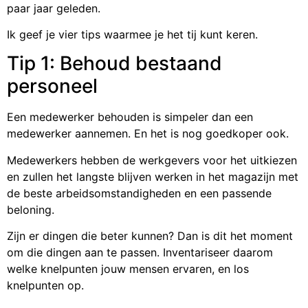
paar jaar geleden.
Ik geef je vier tips waarmee je het tij kunt keren.
Tip 1: Behoud bestaand
personeel
Een medewerker behouden is simpeler dan een
medewerker aannemen. En het is nog goedkoper ook.
Medewerkers hebben de werkgevers voor het uitkiezen
en zullen het langste blijven werken in het magazijn met
de beste arbeidsomstandigheden en een passende
beloning.
Zijn er dingen die beter kunnen? Dan is dit het moment
om die dingen aan te passen. Inventariseer daarom
welke knelpunten jouw mensen ervaren, en los
knelpunten op.