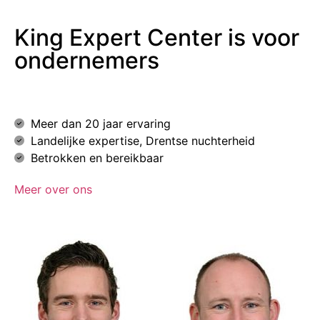
King Expert Center is voor
ondernemers
Meer dan 20 jaar ervaring
Landelijke expertise, Drentse nuchterheid
Betrokken en bereikbaar
Meer over ons