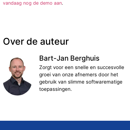
vandaag nog de demo aan
.
Over de auteur
Bart-Jan Berghuis
Zorgt voor een snelle en succesvolle
groei van onze afnemers door het
gebruik van slimme softwarematige
toepassingen.