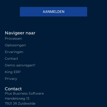
AANMELDEN
Navigeer naar
Processen
Oplossingen
Ervaringen
Contact
Demo aanvragen?
King ERP
Privacy
Contact
Plus Business Software
Handelsweg 13
7921 JR Zuidwolde