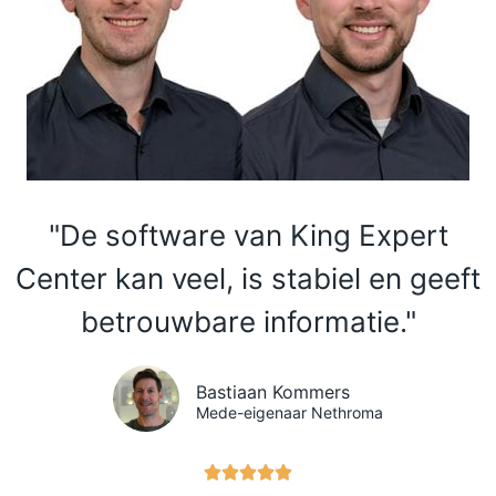
"De software van King Expert
Center kan veel, is stabiel en geeft
betrouwbare informatie."
Bastiaan Kommers
Mede-eigenaar Nethroma




