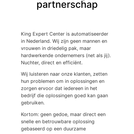
partnerschap
King Expert Center is automatiseerder
in Nederland. Wij zijn geen mannen en
vrouwen in driedelig pak, maar
hardwerkende ondernemers (net als jij).
Nuchter, direct en efficiënt.
Wij luisteren naar onze klanten, zetten
hun problemen om in oplossingen en
zorgen ervoor dat iedereen in het
bedrijf die oplossingen goed kan gaan
gebruiken.
Kortom: geen gedoe, maar direct een
snelle en betrouwbare oplossing
gebaseerd op een duurzame