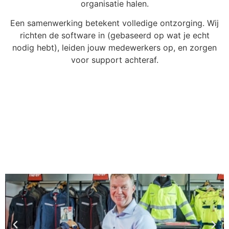
organisatie halen.
Een samenwerking betekent volledige ontzorging. Wij
richten de software in (gebaseerd op wat je echt
nodig hebt), leiden jouw medewerkers op, en zorgen
voor support achteraf.
Vertrouwd door het mkb