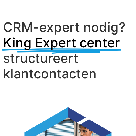
CRM-expert nodig?
King Expert center
structureert
klantcontacten