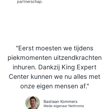
partnerschap.
"Eerst moesten we tijdens
piekmomenten uitzendkrachten
inhuren. Dankzij King Expert
Center kunnen we nu alles met
onze eigen mensen af."
Bastiaan Kommers
Mede-eigenaar Nethroma