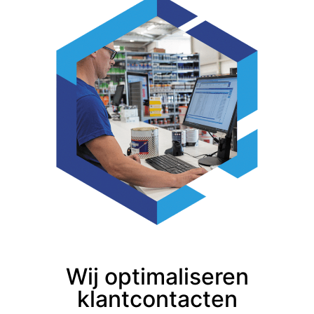
Wij optimaliseren
klantcontacten