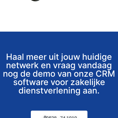
Haal meer uit jouw huidige
netwerk en vraag vandaag
nog de demo van onze CRM
software voor zakelijke
dienstverlening aan.