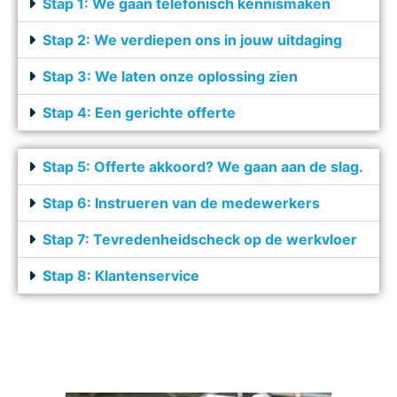
Stap 1: We gaan telefonisch kennismaken
Stap 2: We verdiepen ons in jouw uitdaging
Stap 3: We laten onze oplossing zien
Stap 4: Een gerichte offerte
Stap 5: Offerte akkoord? We gaan aan de slag.
Stap 6: Instrueren van de medewerkers
Stap 7: Tevredenheidscheck op de werkvloer
Stap 8: Klantenservice