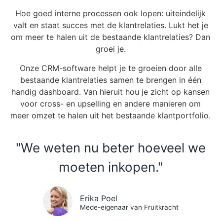
Hoe goed interne processen ook lopen: uiteindelijk
valt en staat succes met de klantrelaties. Lukt het je
om meer te halen uit de bestaande klantrelaties? Dan
groei je.
Onze CRM-software helpt je te groeien door alle
bestaande klantrelaties samen te brengen in één
handig dashboard. Van hieruit hou je zicht op kansen
voor cross- en upselling en andere manieren om
meer omzet te halen uit het bestaande klantportfolio.
"We weten nu beter hoeveel we
moeten inkopen."
Erika Poel
Mede-eigenaar van Fruitkracht