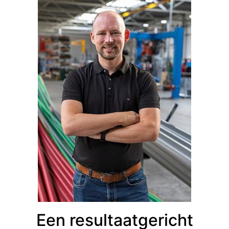
Een resultaatgericht