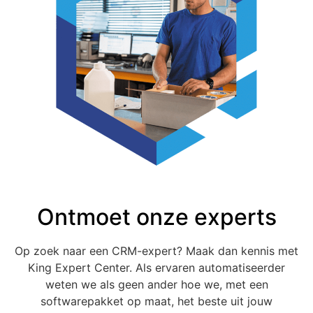
Ontmoet onze experts
Op zoek naar een CRM-expert? Maak dan kennis met
King Expert Center. Als ervaren automatiseerder
weten we als geen ander hoe we,
met een
softwarepakket op maat,
het beste uit jouw