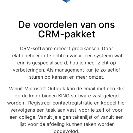
De voordelen van ons
CRM-pakket
CRM-software creëert groeikansen. Door
relatiebeheer in te richten vanuit een systeem wat
erin is gespecialiseerd, hou je meer zicht op
verbeteringen. Als management kun je zo actief
sturen op kansen en meer omzet.
Vanuit Microsoft Outlook kan de email met een klik
op de knop binnen KING software vast gelegd
worden . Registreer contactregistratie en koppel hier
vervolgens een taak aan vast, voor je zelf of voor
een collega. Vanuit je eigen takenlijst of vanuit een
lijst voor de afdeling kunnen taken worden
opgevolgd.