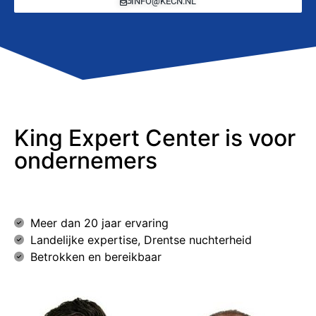
INFO@KECN.NL
King Expert Center is voor
ondernemers
Meer dan 20 jaar ervaring
Landelijke expertise, Drentse nuchterheid
Betrokken en bereikbaar