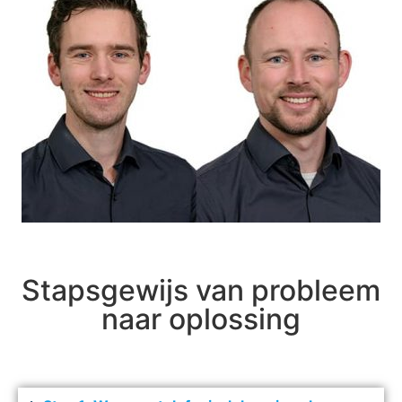
Stapsgewijs van probleem
naar oplossing