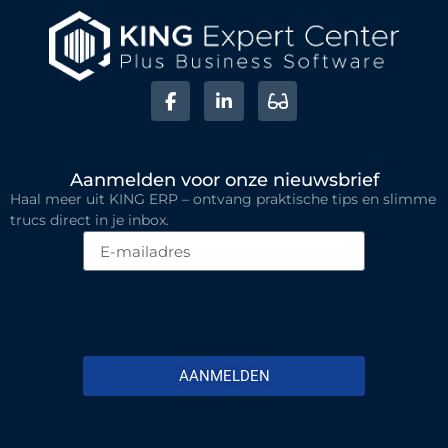
Aanmelden voor onze nieuwsbrief
Haal meer uit KING ERP – ontvang praktische tips en slimme
trucs direct in je inbox.
AANMELDEN