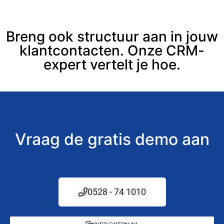
Breng ook structuur aan in jouw
klantcontacten. Onze CRM-
expert vertelt je hoe.
Vraag de gratis demo aan
0528 - 74 1010